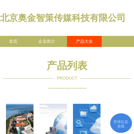
北京奥金智策传媒科技有限公司
首页
企业简介
产品大全
联系我们
企业信息
访客留言
产品列表
PRODUCT
----------------