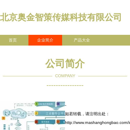
北京奥金智策传媒科技有限公司
首页
企业简介
产品大全
联系我们
企业信息
访客留言
公司简介
COMPANY
----------------
-
如若转载，请注明出处：
http://www.mashanghongbao.com/in