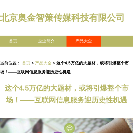
北京奥金智策传媒科技有限公司
首页
企业简介
产品大全
联系我们
企业信息
访客留言
当前位置：
首页
>
产品大全
>
这个4.5万亿的大题材，或将引爆整个市
场！——互联网信息服务迎历史性机遇
这个4.5万亿的大题材，或将引爆整个市
场！——互联网信息服务迎历史性机遇