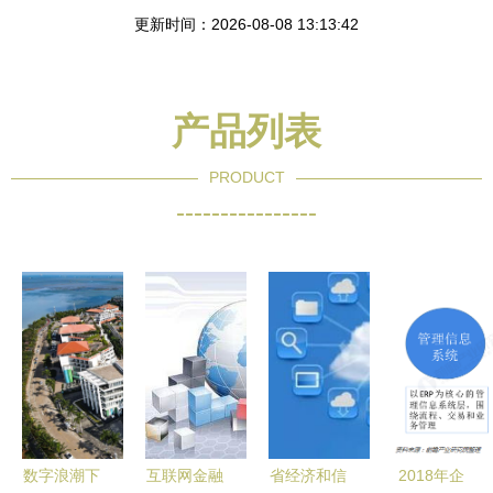
更新时间：2026-08-08 13:13:42
产品列表
PRODUCT
----------------
数字浪潮下
互联网金融
省经济和信
2018年企